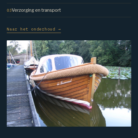
Verzorging en transport
03
Naar het onderhoud →