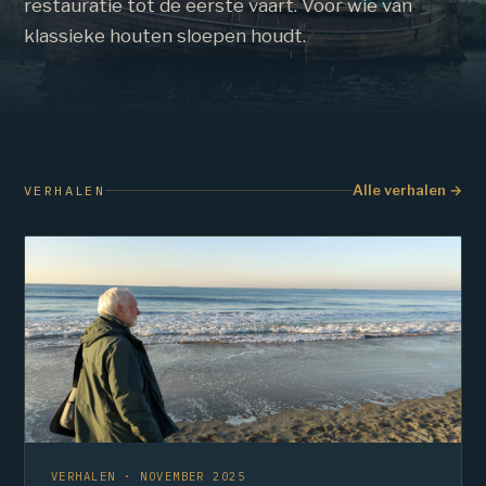
restauratie tot de eerste vaart. Voor wie van
klassieke houten sloepen houdt.
Alle verhalen →
VERHALEN
VERHALEN · NOVEMBER 2025