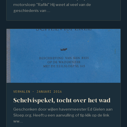
motorsloep "Rafiki" Hij weet al veel van de
geschiedenis van …
VERHALEN · JANUARI 2016
Schelvispekel, tocht over het wad
Geschonken door wijlen havenmeester Ed Gielen aan
Sloep.org. Heeft u een aanvulling of tip klik op de link
ww…