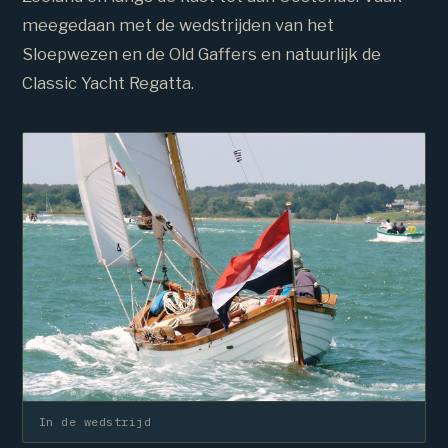
meegedaan met de wedstrijden van het
Sloepwezen en de Old Gaffers en natuurlijk de
Classic Yacht Regatta.
In de wedstrijd